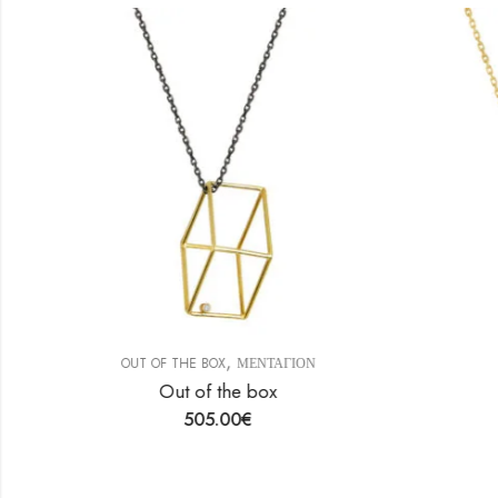
,
OUT OF THE BOX
ΜΕΝΤΑΓΙΟΝ
Out of the box
505.00
€