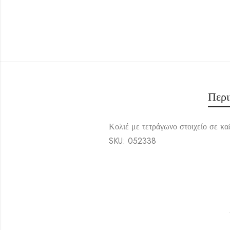
Περ
Κολιέ με τετράγωνο στοιχείο σε κα
SKU: 052338