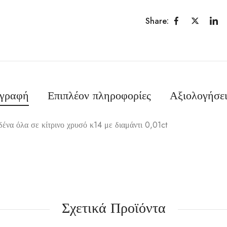
Share:
ιγραφή
Επιπλέον πληροφορίες
Αξιολογήσει
δένα όλα σε κίτρινο χρυσό κ14 με διαμάντι 0,01ct
Σχετικά Προϊόντα