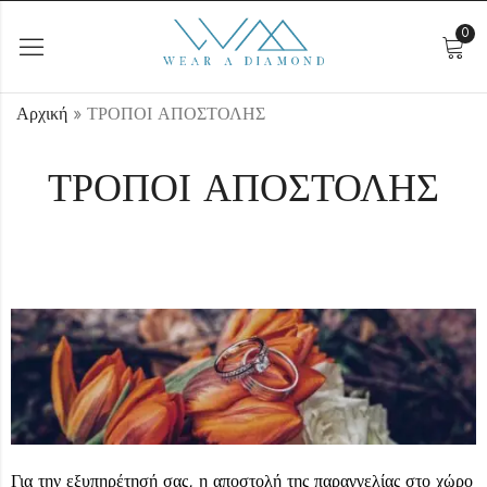
0
Αρχική
»
ΤΡΟΠΟΙ ΑΠΟΣΤΟΛΗΣ
ΤΡΟΠΟΙ ΑΠΟΣΤΟΛΗΣ
Για την εξυπηρέτησή σας, η αποστολή της παραγγελίας στο χώρο