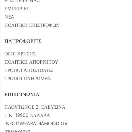
Η ΙΣΤΟΡΙΑ ΜΑΣ
ΕΜΠΕΙΡΙΕΣ
NEA
ΠΟΛΙΤΙΚΗ ΕΠΙΣΤΡΟΦΩΝ
ΠΛΗΡΟΦΟΡΙΕΣ
ΟΡΟΙ ΧΡΗΣΗΣ
ΠΟΛΙΤΙΚΗ ΑΠΟΡΡΗΤΟΥ
ΤΡΟΠΟΙ ΑΠΟΣΤΟΛΗΣ
ΤΡΟΠΟΙ ΠΛΗΡΩΜΗΣ
ΕΠΙΚΟΙΝΩΝΙΑ
ΠΛΟΥΤΩΝΟΣ 2, ΕΛΕΥΣΙΝΑ
Τ.Κ. 19200 ΕΛΛΑΔΑ
INFO@WEARADIAMOND.GR
2105546979