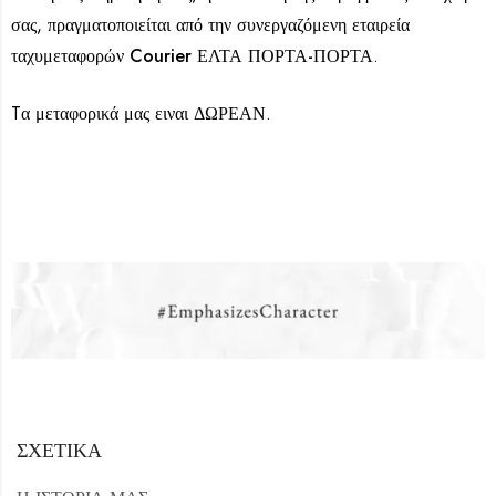
σας, πραγματοποιείται από την συνεργαζόμενη εταιρεία
ταχυμεταφορών
Courier ΕΛΤΑ ΠΟΡΤΑ-ΠΟΡΤΑ
.
Tα μεταφορικά μας ειναι ΔΩΡΕΑΝ.
ΣΧΕΤΙΚΑ