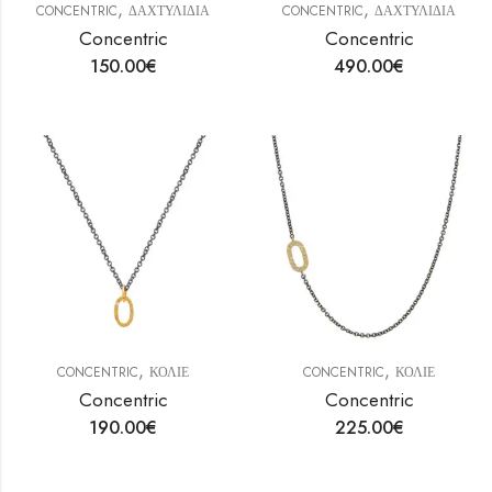
,
,
CONCENTRIC
ΔΑΧΤΥΛΙΔΙΑ
CONCENTRIC
ΔΑΧΤΥΛΙΔΙΑ
Concentric
Concentric
150.00
€
490.00
€
,
,
CONCENTRIC
ΚΟΛΙΕ
CONCENTRIC
ΚΟΛΙΕ
Concentric
Concentric
190.00
€
225.00
€