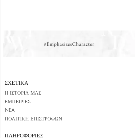
ΣΧΕΤΙΚΑ
Η ΙΣΤΟΡΙΑ ΜΑΣ
ΕΜΠΕΙΡΙΕΣ
NEA
ΠΟΛΙΤΙΚΗ ΕΠΙΣΤΡΟΦΩΝ
ΠΛΗΡΟΦΟΡΙΕΣ