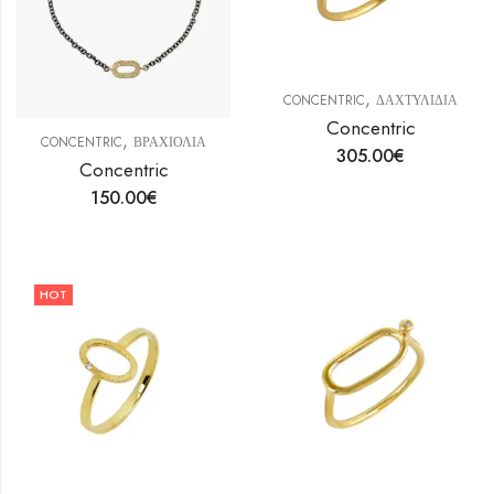
,
CONCENTRIC
ΔΑΧΤΥΛΙΔΙΑ
Concentric
,
CONCENTRIC
ΒΡΑΧΙΟΛΙΑ
305.00
€
Concentric
150.00
€
HOT