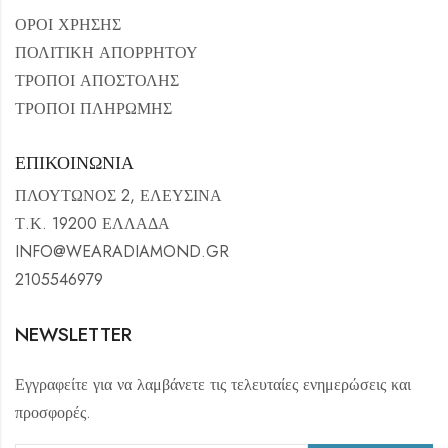
ΟΡΟΙ ΧΡΗΣΗΣ
ΠΟΛΙΤΙΚΗ ΑΠΟΡΡΗΤΟΥ
ΤΡΟΠΟΙ ΑΠΟΣΤΟΛΗΣ
ΤΡΟΠΟΙ ΠΛΗΡΩΜΗΣ
ΕΠΙΚΟΙΝΩΝΙΑ
ΠΛΟΥΤΩΝΟΣ 2, ΕΛΕΥΣΙΝΑ
Τ.Κ. 19200 ΕΛΛΑΔΑ
INFO@WEARADIAMOND.GR
2105546979
NEWSLETTER
Εγγραφείτε για να λαμβάνετε τις τελευταίες ενημερώσεις και
προσφορές.