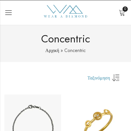
0
Concentric
Αρχική
»
Concentric
Ταξινόμηση