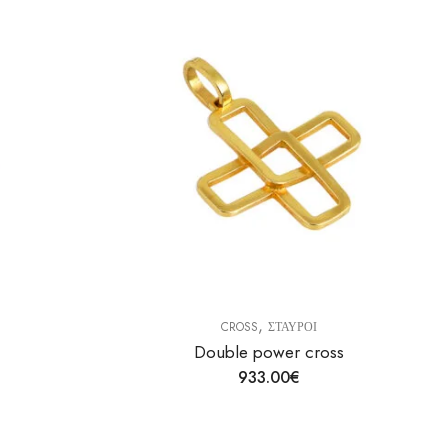
,
CROSS
ΣΤΑΥΡΟΙ
Double power cross
933.00
€