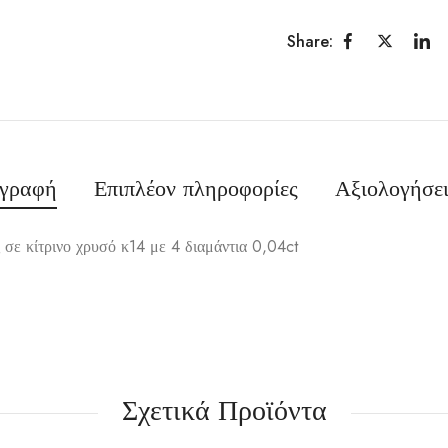
Share:
ιγραφή
Επιπλέον πληροφορίες
Αξιολογήσει
 σε κίτρινο χρυσό κ14 με 4 διαμάντια 0,04ct
Σχετικά Προϊόντα